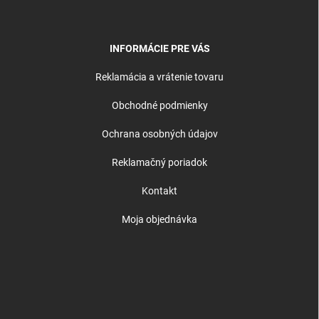
INFORMÁCIE PRE VÁS
Reklamácia a vrátenie tovaru
Obchodné podmienky
Ochrana osobných údajov
Reklamačný poriadok
Kontakt
Moja objednávka