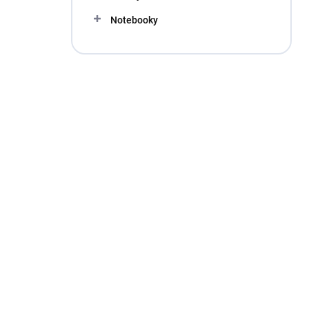
Notebooky