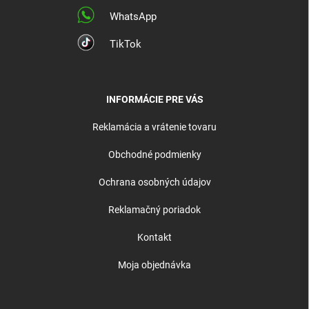
WhatsApp
TikTok
INFORMÁCIE PRE VÁS
Reklamácia a vrátenie tovaru
Obchodné podmienky
Ochrana osobných údajov
Reklamačný poriadok
Kontakt
Moja objednávka