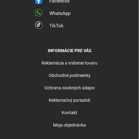
Facebook
WhatsApp
TikTok
INFORMÁCIE PRE VÁS
Reklamácia a vrátenie tovaru
Obchodné podmienky
Ochrana osobných údajov
Reklamačný poriadok
Kontakt
Moja objednávka