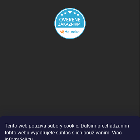
Tento web používa súbory cookie. Ďalším prechádzaním
tohto webu vyjadrujete súhlas s ich používaním. Viac
informácií
tu
.