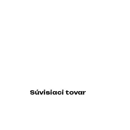
Súvisiaci tovar