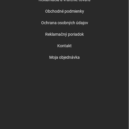
Obchodné podmienky
Ochrana osobných údajov
Reklamačný poriadok
Kontakt
Moja objednávka