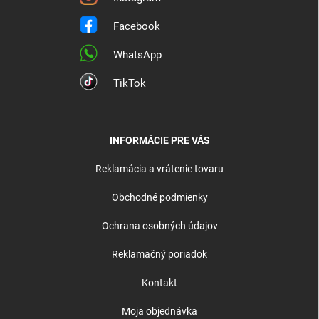
Facebook
WhatsApp
TikTok
INFORMÁCIE PRE VÁS
Reklamácia a vrátenie tovaru
Obchodné podmienky
Ochrana osobných údajov
Reklamačný poriadok
Kontakt
Moja objednávka