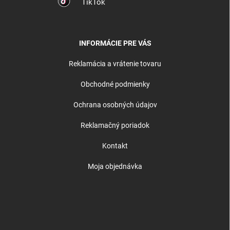
TikTok
INFORMÁCIE PRE VÁS
Reklamácia a vrátenie tovaru
Obchodné podmienky
Ochrana osobných údajov
Reklamačný poriadok
Kontakt
Moja objednávka