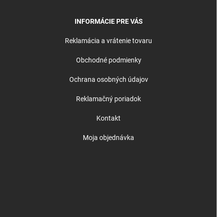
INFORMÁCIE PRE VÁS
Reklamácia a vrátenie tovaru
Obchodné podmienky
Ochrana osobných údajov
Reklamačný poriadok
Kontakt
Moja objednávka