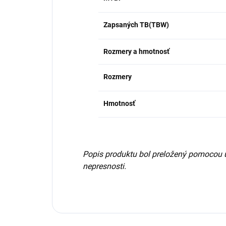
Zapsaných TB(TBW)
Rozmery a hmotnosť
Rozmery
Hmotnosť
Popis produktu bol preložený pomocou 
nepresnosti.