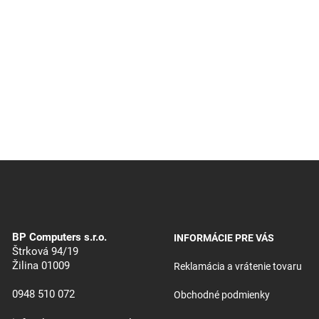
BP Computers s.r.o.
INFORMÁCIE PRE VÁS
Štrková 94/19
Žilina 01009
Reklamácia a vrátenie tovaru
0948 510 072
Obchodné podmienky