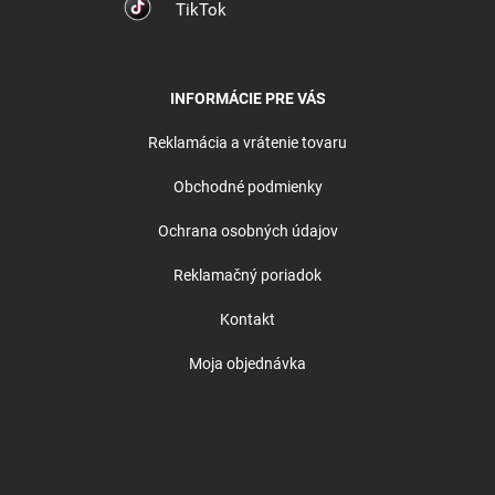
TikTok
INFORMÁCIE PRE VÁS
Reklamácia a vrátenie tovaru
Obchodné podmienky
Ochrana osobných údajov
Reklamačný poriadok
Kontakt
Moja objednávka