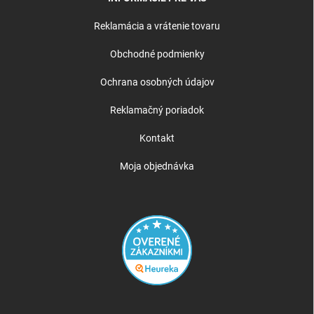
Reklamácia a vrátenie tovaru
Obchodné podmienky
Ochrana osobných údajov
Reklamačný poriadok
Kontakt
Moja objednávka