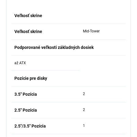
Veľkosť skrine
Veľkosť skrine
Mid-Tower
Podporované veľkosti základných dosiek
až ATX
Pozície pre disky
3.5" Pozícia
2
2.5" Pozícia
2
2.5"/3.5" Pozícia
1