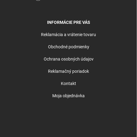
INFORMÁCIE PRE VÁS
Reklamácia a vrátenie tovaru
Obchodné podmienky
Ochrana osobných údajov
Reklamačný poriadok
Kontakt
Moja objednávka