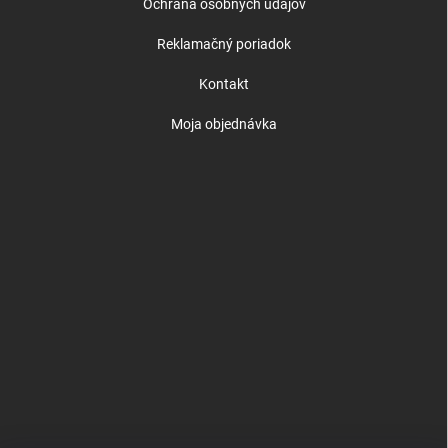
Ochrana osobných údajov
Reklamačný poriadok
Kontakt
Moja objednávka