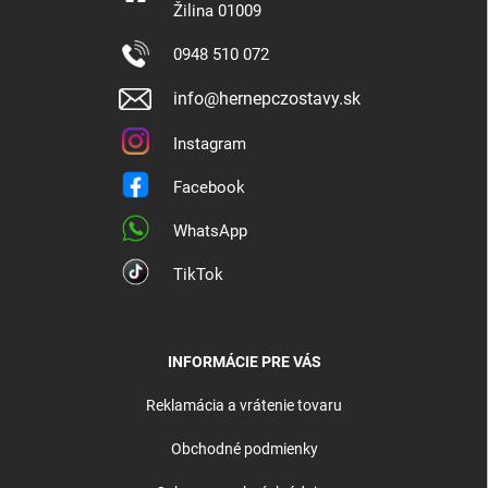
Žilina 01009
0948 510 072
info@hernepczostavy.sk
Instagram
Facebook
WhatsApp
TikTok
INFORMÁCIE PRE VÁS
Reklamácia a vrátenie tovaru
Obchodné podmienky