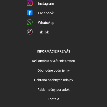
Instagram
Facebook
WhatsApp
TikTok
INFORMÁCIE PRE VÁS
Reklamácia a vrátenie tovaru
Obchodné podmienky
Ochrana osobných údajov
Reklamačný poriadok
Kontakt