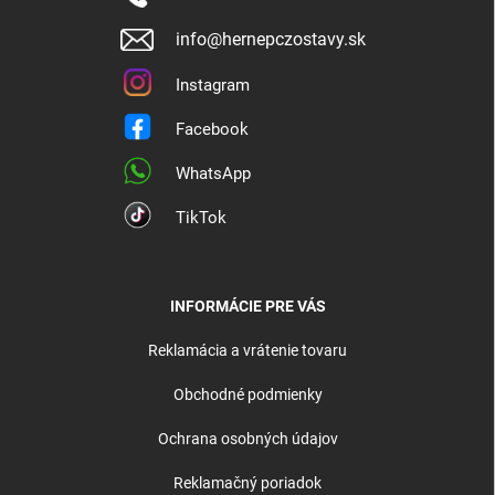
info@hernepczostavy.sk
Instagram
Facebook
WhatsApp
TikTok
INFORMÁCIE PRE VÁS
Reklamácia a vrátenie tovaru
Obchodné podmienky
Ochrana osobných údajov
Reklamačný poriadok