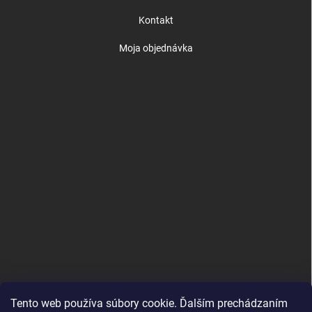
Kontakt
Moja objednávka
Tento web používa súbory cookie. Ďalším prechádzaním