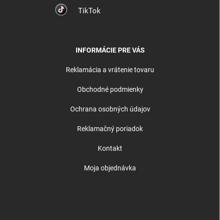
TikTok
INFORMÁCIE PRE VÁS
Reklamácia a vrátenie tovaru
Obchodné podmienky
Ochrana osobných údajov
Reklamačný poriadok
Kontakt
Moja objednávka