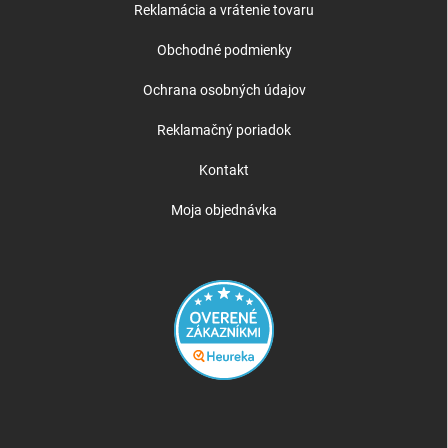
Reklamácia a vrátenie tovaru
Obchodné podmienky
Ochrana osobných údajov
Reklamačný poriadok
Kontakt
Moja objednávka