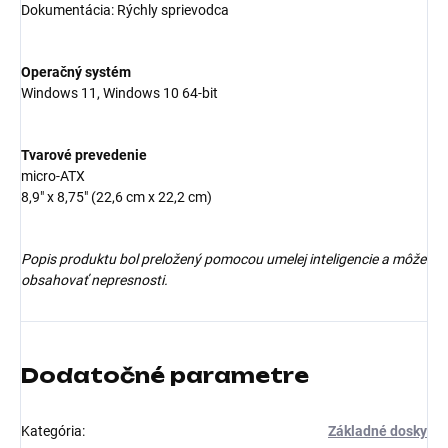
Dokumentácia: Rýchly sprievodca
Operačný systém
Windows 11, Windows 10 64-bit
Tvarové prevedenie
micro-ATX
8,9" x 8,75" (22,6 cm x 22,2 cm)
Popis produktu bol preložený pomocou umelej inteligencie a môže
obsahovať nepresnosti.
Dodatočné parametre
Kategória
:
Základné dosky