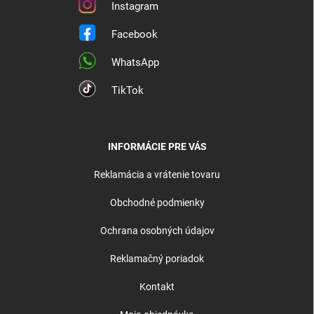
Instagram
Facebook
WhatsApp
TikTok
INFORMÁCIE PRE VÁS
Reklamácia a vrátenie tovaru
Obchodné podmienky
Ochrana osobných údajov
Reklamačný poriadok
Kontakt