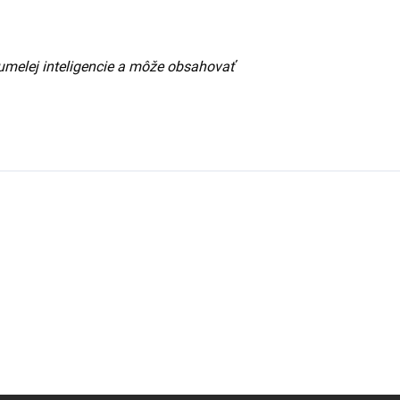
umelej inteligencie a môže obsahovať