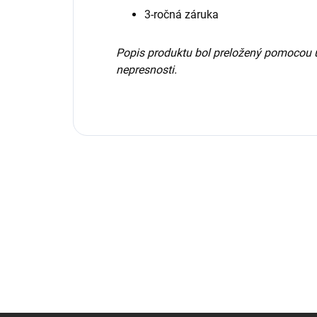
3-ročná záruka
Popis produktu bol preložený pomocou 
nepresnosti.