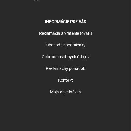
INFORMÁCIE PRE VÁS
Reklamácia a vrátenie tovaru
Obchodné podmienky
Ochrana osobných údajov
Reklamačný poriadok
Kontakt
Moja objednávka