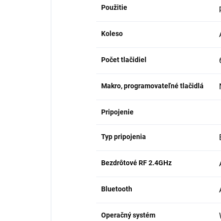
Použitie
Koleso
Počet tlačidiel
Makro, programovateľné tlačidlá
Pripojenie
Typ pripojenia
Bezdrôtové RF 2.4GHz
Bluetooth
Operačný systém