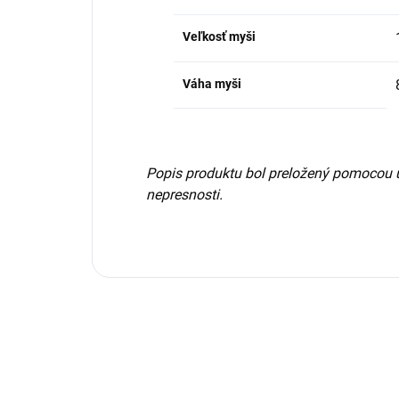
Veľkosť myši
Váha myši
Popis produktu bol preložený pomocou 
nepresnosti.