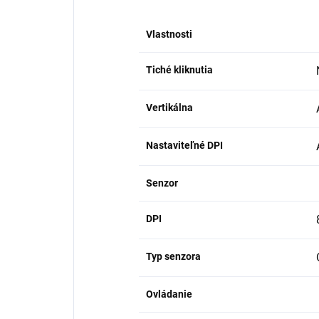
Vlastnosti
Tiché kliknutia
Vertikálna
Nastaviteľné DPI
Senzor
DPI
Typ senzora
Ovládanie