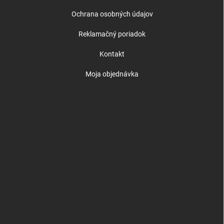
Ochrana osobných údajov
Reklamačný poriadok
Kontakt
Moja objednávka