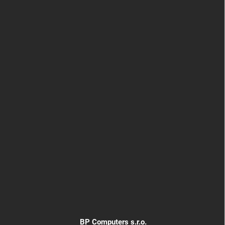
BP Computers s.r.o.