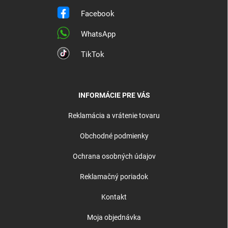
Facebook
WhatsApp
TikTok
INFORMÁCIE PRE VÁS
Reklamácia a vrátenie tovaru
Obchodné podmienky
Ochrana osobných údajov
Reklamačný poriadok
Kontakt
Moja objednávka