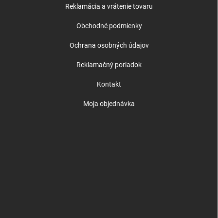
Reklamácia a vrátenie tovaru
Obchodné podmienky
Ochrana osobných údajov
Reklamačný poriadok
Kontakt
Moja objednávka