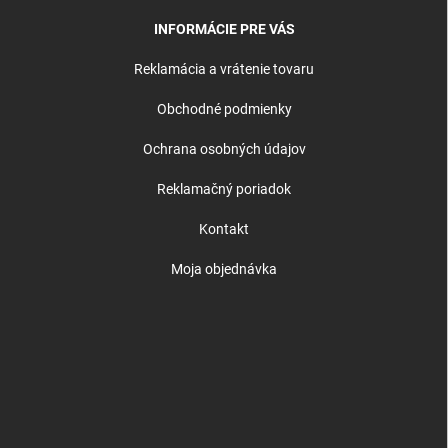
INFORMÁCIE PRE VÁS
Reklamácia a vrátenie tovaru
Obchodné podmienky
Ochrana osobných údajov
Reklamačný poriadok
Kontakt
Moja objednávka