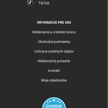
TikTok
INFORMÁCIE PRE VÁS
Reklamácia a vrátenie tovaru
Obchodné podmienky
Ochrana osobných údajov
Reklamačný poriadok
Kontakt
Moja objednávka