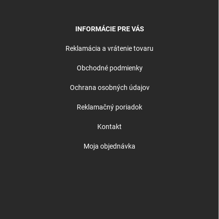
INFORMÁCIE PRE VÁS
Reklamácia a vrátenie tovaru
Obchodné podmienky
Ochrana osobných údajov
Reklamačný poriadok
Kontakt
Moja objednávka