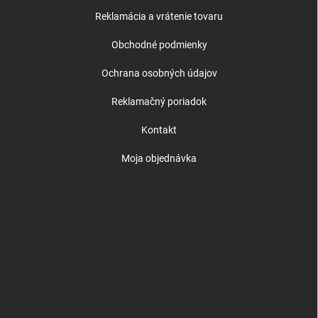
Reklamácia a vrátenie tovaru
Obchodné podmienky
Ochrana osobných údajov
Reklamačný poriadok
Kontakt
Moja objednávka