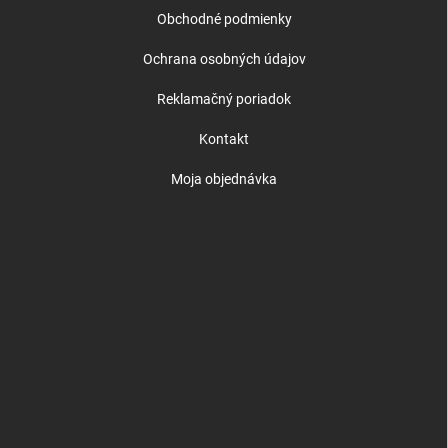
Obchodné podmienky
Ochrana osobných údajov
Reklamačný poriadok
Kontakt
Moja objednávka