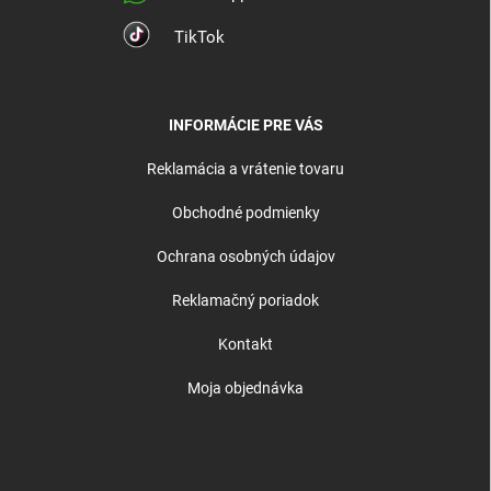
TikTok
INFORMÁCIE PRE VÁS
Reklamácia a vrátenie tovaru
Obchodné podmienky
Ochrana osobných údajov
Reklamačný poriadok
Kontakt
Moja objednávka