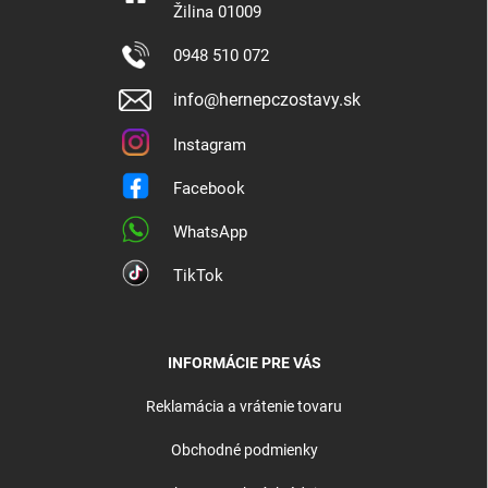
Žilina 01009
0948 510 072
info@hernepczostavy.sk
Instagram
Facebook
WhatsApp
TikTok
INFORMÁCIE PRE VÁS
Reklamácia a vrátenie tovaru
Obchodné podmienky