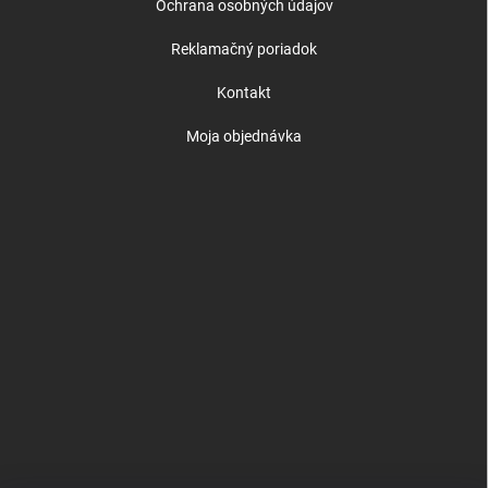
Ochrana osobných údajov
Reklamačný poriadok
Kontakt
Moja objednávka