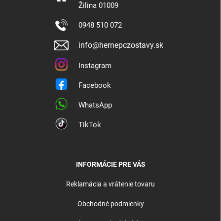
Žilina 01009
0948 510 072
info@hernepczostavy.sk
Instagram
Facebook
WhatsApp
TikTok
INFORMÁCIE PRE VÁS
Reklamácia a vrátenie tovaru
Obchodné podmienky