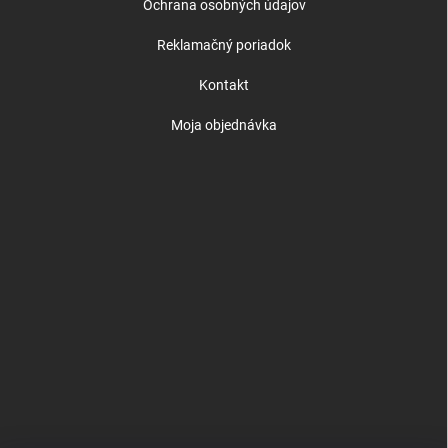
Ochrana osobných údajov
Reklamačný poriadok
Kontakt
Moja objednávka