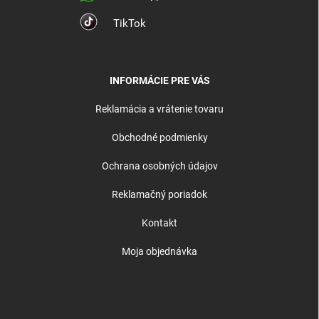
TikTok
INFORMÁCIE PRE VÁS
Reklamácia a vrátenie tovaru
Obchodné podmienky
Ochrana osobných údajov
Reklamačný poriadok
Kontakt
Moja objednávka