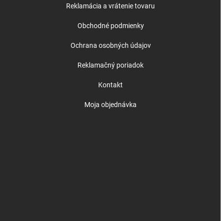
Reklamácia a vrátenie tovaru
Obchodné podmienky
Ochrana osobných údajov
Reklamačný poriadok
Kontakt
Moja objednávka