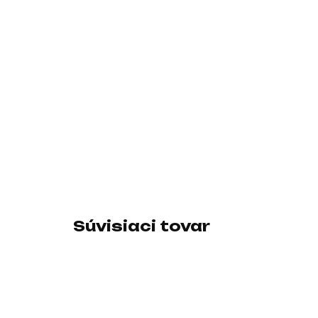
Súvisiaci tovar