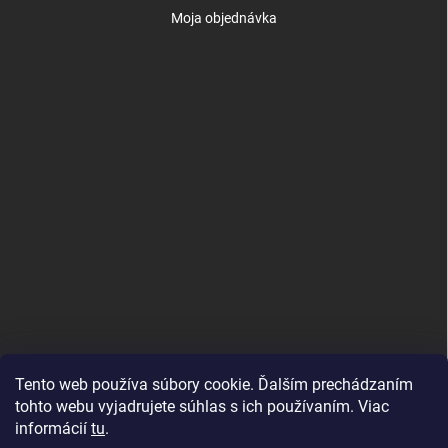
Moja objednávka
Tento web používa súbory cookie. Ďalším prechádzaním
tohto webu vyjadrujete súhlas s ich používaním. Viac
informácií
tu
.