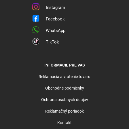
Instagram
Facebook
WhatsApp
TikTok
INFORMÁCIE PRE VÁS
Reklamácia a vrátenie tovaru
Obchodné podmienky
Ochrana osobných údajov
Reklamačný poriadok
Kontakt