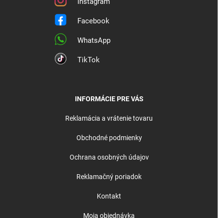
Instagram
Facebook
WhatsApp
TikTok
INFORMÁCIE PRE VÁS
Reklamácia a vrátenie tovaru
Obchodné podmienky
Ochrana osobných údajov
Reklamačný poriadok
Kontakt
Moja objednávka