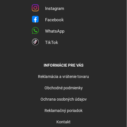
Instagram
Facebook
WhatsApp
TikTok
INFORMÁCIE PRE VÁS
Reklamácia a vrátenie tovaru
Obchodné podmienky
Ochrana osobných údajov
Reklamačný poriadok
Kontakt