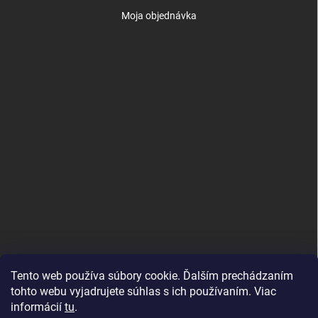
Moja objednávka
Tento web používa súbory cookie. Ďalším prechádzaním
tohto webu vyjadrujete súhlas s ich používaním. Viac
informácií
tu
.