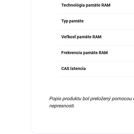
Technológia pamäte RAM
Typ pamäte
Veľkosť pamäte RAM
Frekvencia pamäte RAM
CAS latencia
Popis produktu bol preložený pomocou 
nepresnosti.