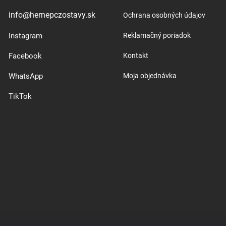
info@hernepczostavy.sk
Ochrana osobných údajov
Instagram
Reklamačný poriadok
Facebook
Kontakt
WhatsApp
Moja objednávka
TikTok