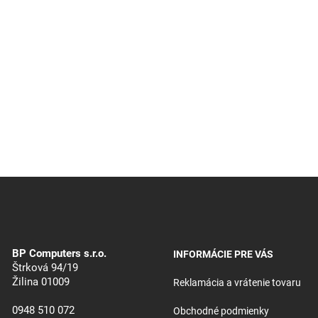
BP Computers s.r.o.
INFORMÁCIE PRE VÁS
Štrková 94/19
Žilina 01009
Reklamácia a vrátenie tovaru
0948 510 072
Obchodné podmienky