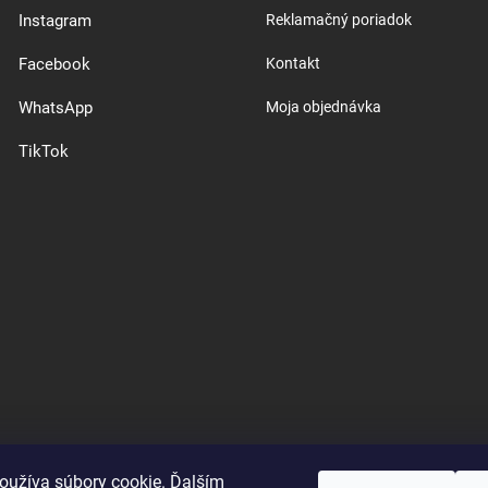
Instagram
Reklamačný poriadok
Facebook
Kontakt
WhatsApp
Moja objednávka
TikTok
oužíva súbory cookie. Ďalším