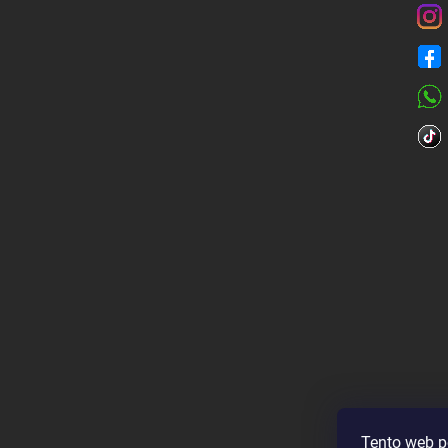
Tento web p