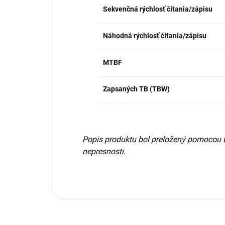
Sekvenčná rýchlosť čítania/zápisu
Náhodná rýchlosť čítania/zápisu
MTBF
Zapsaných TB (TBW)
Popis produktu bol preložený pomocou 
nepresnosti.