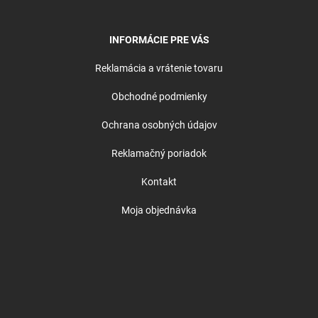
INFORMÁCIE PRE VÁS
Reklamácia a vrátenie tovaru
Obchodné podmienky
Ochrana osobných údajov
Reklamačný poriadok
Kontakt
Moja objednávka