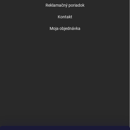
Reklamačný poriadok
Kontakt
Moja objednávka