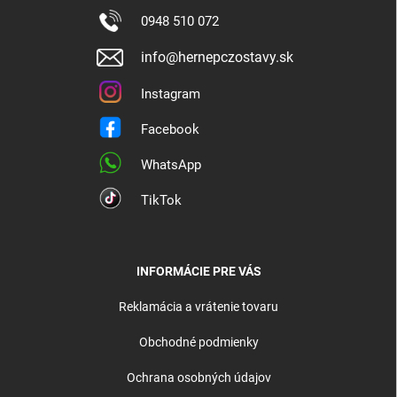
0948 510 072
info@hernepczostavy.sk
Instagram
Facebook
WhatsApp
TikTok
INFORMÁCIE PRE VÁS
Reklamácia a vrátenie tovaru
Obchodné podmienky
Ochrana osobných údajov