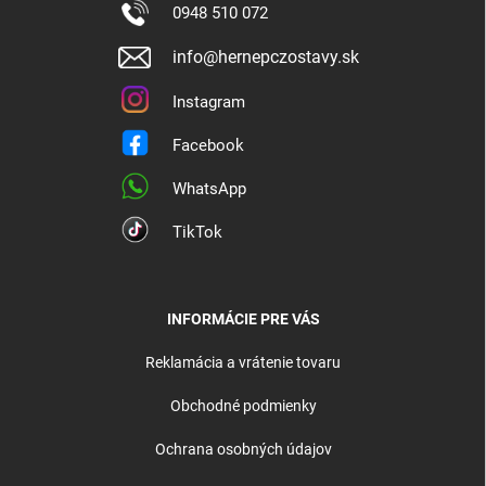
0948 510 072
info@hernepczostavy.sk
Instagram
Facebook
WhatsApp
TikTok
INFORMÁCIE PRE VÁS
Reklamácia a vrátenie tovaru
Obchodné podmienky
Ochrana osobných údajov