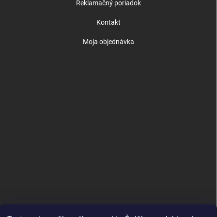
Reklamačný poriadok
Kontakt
Moja objednávka