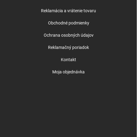
Reklamácia a vrátenie tovaru
Obchodné podmienky
Ochrana osobných údajov
Reklamačný poriadok
Kontakt
Moja objednávka