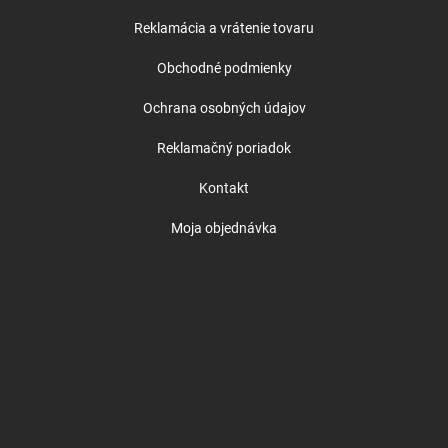
Reklamácia a vrátenie tovaru
Obchodné podmienky
Ochrana osobných údajov
Reklamačný poriadok
Kontakt
Moja objednávka