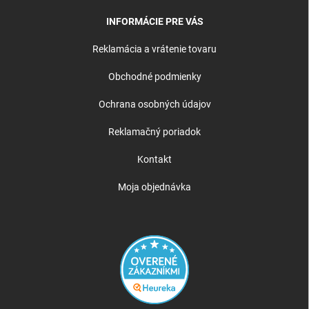
INFORMÁCIE PRE VÁS
Reklamácia a vrátenie tovaru
Obchodné podmienky
Ochrana osobných údajov
Reklamačný poriadok
Kontakt
Moja objednávka