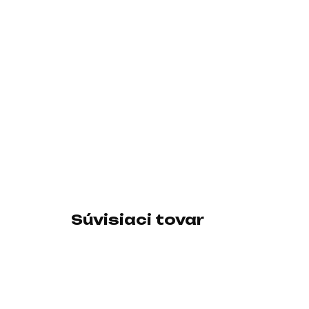
Súvisiaci tovar