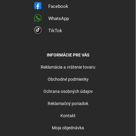
Facebook
WhatsApp
TikTok
INFORMÁCIE PRE VÁS
Reklamácia a vrátenie tovaru
Obchodné podmienky
Ochrana osobných údajov
Reklamačný poriadok
Kontakt
Moja objednávka