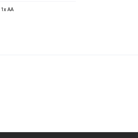
1x AA